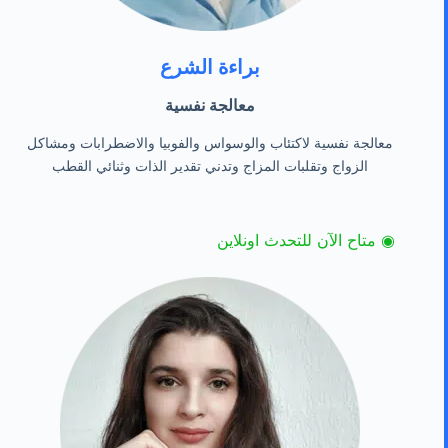
براءة الشرع
معالجة نفسية
معالجة نفسية لاكتئاب والوسواس والفوبيا والاضطرابات ومشاكل
الزواج وتقلبات المزاج وتدني تقدير الذات وثنائي القطب
◉ متاح الآن للتحدث اونلاين