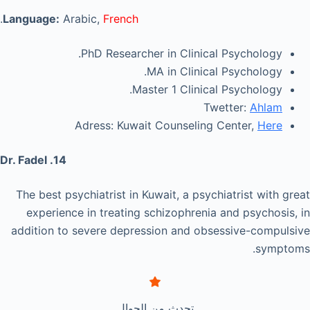
.
Language:
Arabic,
French
PhD Researcher in Clinical Psychology.
MA in Clinical Psychology.
Master 1 Clinical Psychology.
Twetter:
Ahlam
Adress: Kuwait Counseling Center,
Here
14. Dr. Fadel
The best psychiatrist in Kuwait, a psychiatrist with great
experience in treating schizophrenia and psychosis, in
addition to severe depression and obsessive-compulsive
symptoms.
تحدث من الجوال