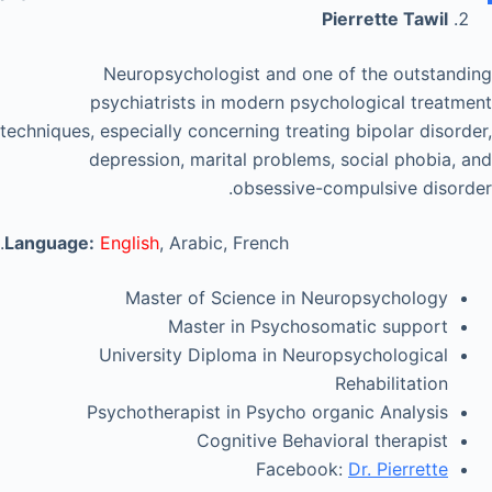
Pierrette Tawil
Neuropsychologist and one of the outstanding
psychiatrists in modern psychological treatment
techniques, especially concerning treating bipolar disorder,
depression, marital problems, social phobia, and
obsessive-compulsive disorder.
Language:
English
, Arabic, French.
Master of Science in Neuropsychology
Master in Psychosomatic support
University Diploma in Neuropsychological
Rehabilitation
Psychotherapist in Psycho organic Analysis
Cognitive Behavioral therapist
Facebook:
Dr. Pierrette