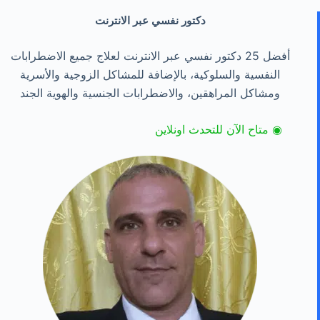
دكتور نفسي عبر الانترنت
أفضل 25 دكتور نفسي عبر الانترنت لعلاج جميع الاضطرابات
النفسية والسلوكية، بالإضافة للمشاكل الزوجية والأسرية
ومشاكل المراهقين، والاضطرابات الجنسية والهوية الجند
◉ متاح الآن للتحدث اونلاين