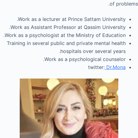
of problems.
Work as a lecturer at Prince Sattam University.
Work as Assistant Professor at Qassim University.
Work as a psychologist at the Ministry of Education.
Training in several public and private mental health
hospitals over several years.
Work as a psychological counselor.
twitter:
Dr.Mona