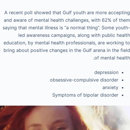
A recent poll showed that Gulf youth are more accepting
and aware of mental health challenges, with 62% of them
saying that mental illness is “a normal thing”. Some youth-
led awareness campaigns, along with public health
education, by mental health professionals, are working to
bring about positive changes in the Gulf arena in the field
of mental health.
depression
obsessive-compulsive disorder
anxiety
Symptoms of bipolar disorder