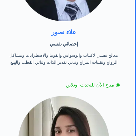
علاء نصور
إخصائي نفسي
معالج نفسي لاكتئاب والوسواس والفوبيا والاضطرابات ومشاكل
الزواج وتقلبات المزاج وتدني تقدير الذات وثنائي القطب والهلع
◉ متاح الآن للتحدث اونلاين