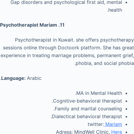
Gap disorders and psychological first aid, mental
health.
11. Psychotherapist Mariam
Psychotherapist in Kuwait. she offers psychotherapy
sessions online through Doctoork platform. She has great
experience in treating marriage problems, permanent grief,
phobia, and social phobia.
Language:
Arabic.
MA in Mental Health.
Cognitive-behavioral therapist.
Family and marital counseling.
Dialectical behavioral therapist.
twitter:
Mariam
Adress: MindWell Clinic,
Here