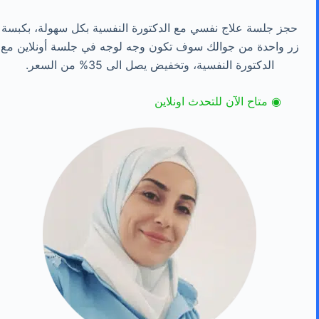
حجز جلسة علاج نفسي مع الدكتورة النفسية بكل سهولة، بكبسة
زر واحدة من جوالك سوف تكون وجه لوجه في جلسة أونلاين مع
الدكتورة النفسية، وتخفيض يصل الى 35% من السعر.
◉ متاح الآن للتحدث اونلاين