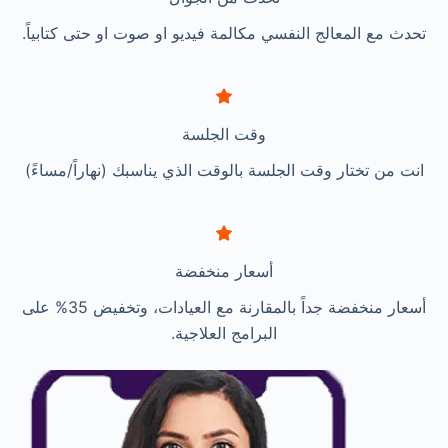
تحدث مع المعالج النفسي مكالمة فيديو او صوت او حتى كتابياً.
وقت الجلسة
انت من تختار وقت الجلسة بالوقت الذي يناسبك (نهاراً/مساءً)
أسعار منخفضة
أسعار منخفضة جداً بالمقارنة مع العيادات، وتخفيض 35% على
البرامج العلاجية.