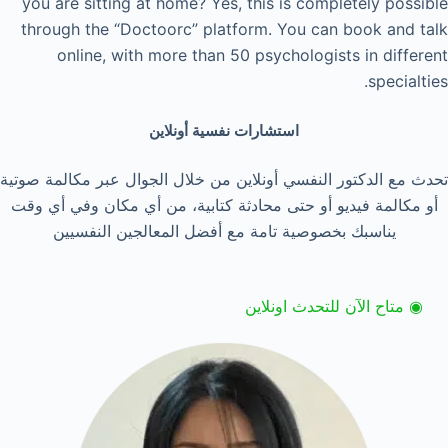
you are sitting at home? Yes, this is completely possible
through the “Doctoorc” platform. You can book and talk
online, with more than 50 psychologists in different
specialties.
استشارات نفسية أونلاين
تحدث مع الدكتور النفسي أونلاين من خلال الجوال عبر مكالمة صوتية
أو مكالمة فيديو أو حتى محادثة كتابية، من أي مكان وفي أي وقت
يناسبك بخصوصية تامة مع أفضل المعالجين النفسيين
◉ متاح الآن للتحدث اونلاين