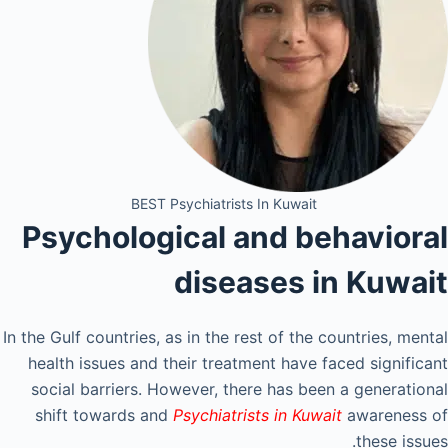
BEST Psychiatrists In Kuwait
Psychological and behavioral
diseases in Kuwait
In the Gulf countries, as in the rest of the countries, mental
health issues and their treatment have faced significant
social barriers. However, there has been a generational
shift towards and
Psychiatrists in Kuwait
awareness of
these issues.