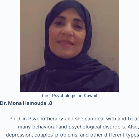
best Psychologist in Kuwait
8. Dr. Mona Hamouda
Ph.D. in Psychotherapy and she can deal with and treat
many behavioral and psychological disorders. Also,
depression, couples’ problems, and other different types