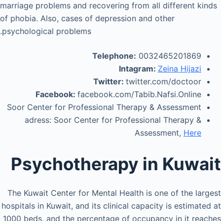
marriage problems and recovering from all different kinds
of phobia. Also, cases of depression and other
psychological problems.
Telephone:
0032465201869
Intagram:
Zeina Hijazi
Twitter:
twitter.com/doctoor
Facebook:
facebook.com/Tabib.Nafsi.Online
Soor Center for Professional Therapy & Assessment
adress: Soor Center for Professional Therapy &
Assessment,
Here
Psychotherapy in Kuwait
The Kuwait Center for Mental Health is one of the largest
hospitals in Kuwait, and its clinical capacity is estimated at
1000 beds, and the percentage of occupancy in it reaches