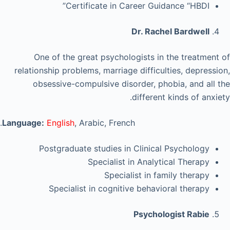
Certificate in Career Guidance “HBDI”
Dr. Rachel Bardwell
One of the great psychologists in the treatment of
relationship problems, marriage difficulties, depression,
obsessive-compulsive disorder, phobia, and all the
different kinds of anxiety.
Language:
English
, Arabic, French.
Postgraduate studies in Clinical Psychology
Specialist in Analytical Therapy
Specialist in family therapy
Specialist in cognitive behavioral therapy
Psychologist Rabie