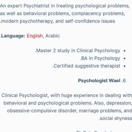
An expert Psychiatrist in treating psychological problems,
as well as behavioral problems, complacency problems,
modern psychotherapy, and self-confidence issues.
Language:
English
, Arabic.
Master 2 study in Clinical Psychology.
BA in Psychology.
Certified suggestive therapist.
Psychologist Wael
Clinical Psychologist, with huge experience in dealing with
behavioral and psychological problems. Also, depression,
obsessive-compulsive disorder, marriage problems, and
social shyness.