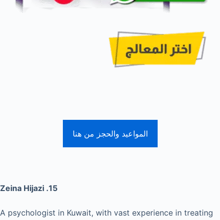
المواعيد والحجز من هنا
15. Zeina Hijazi
A psychologist in Kuwait, with vast experience in treating