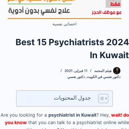
اخصائي نفسية
2024 Best 15 Psychiatrists
In Kuwait
هيثم المحمد
11 فبراير، 2021
دكتور نفسي في الكويت
,
دكتور نفسي
جدول المحتويات
Are you looking for a
psychiatrist in Kuwait
? Hey,
wait! do
you know
that you can talk to a psychiatrist online while