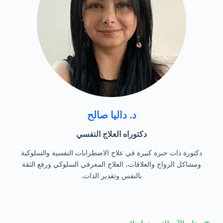
د. داليا صالح
دكتوراه العلاج النفسي
دكتورة ذات خبرة كبيرة في علاج الاضطرابات النفسية والسلوكية
ومشاكل الزواج والعلاقات، العلاج المعرفي السلوكي ورفع الثقة
بالنفس وتقدير الذات.