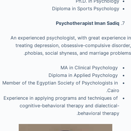
Ph.D. in Psychology
Diploma in Sports Psychology
Psychotherapist Iman Sadiq
An experienced psychologist, with great experience in
treating depression, obsessive-compulsive disorder,
phobias, social shyness, and marriage problems.
MA in Clinical Psychology
Diploma in Applied Psychology
Member of the Egyptian Society of Psychologists in
Cairo.
Experience in applying programs and techniques of
cognitive-behavioral therapy and dialectical-
behavioral therapy.