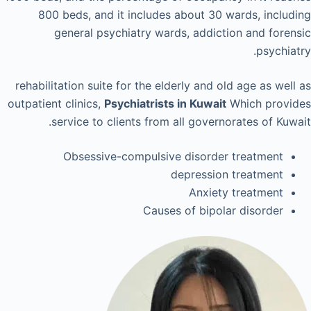
800 beds, and it includes about 30 wards, including
general psychiatry wards, addiction and forensic
psychiatry.
rehabilitation suite for the elderly and old age as well as
outpatient clinics,
Psychiatrists in Kuwait
Which provides
service to clients from all governorates of Kuwait.
Obsessive-compulsive disorder treatment
depression treatment
Anxiety treatment
Causes of bipolar disorder