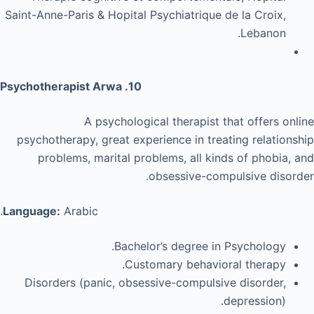
Saint-Anne-Paris & Hopital Psychiatrique de la Croix,
Lebanon.
10. Psychotherapist Arwa
A psychological therapist that offers online
psychotherapy, great experience in treating relationship
problems, marital problems, all kinds of phobia, and
obsessive-compulsive disorder.
Language:
Arabic.
Bachelor’s degree in Psychology.
Customary behavioral therapy.
Disorders (panic, obsessive-compulsive disorder,
depression).