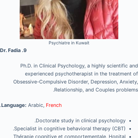
Psychiatre in Kuwait
9. Dr. Fadia
Ph.D. in Clinical Psychology, a highly scientific and
experienced psychotherapist in the treatment of
Obsessive-Compulsive Disorder, Depression, Anxiety,
Relationship, and Couples problems.
.
Language:
Arabic,
French
Doctorate study in clinical psychology.
Specialist in cognitive behavioral therapy (CBT).
Thérapie cognitive et comportementale, Hopital