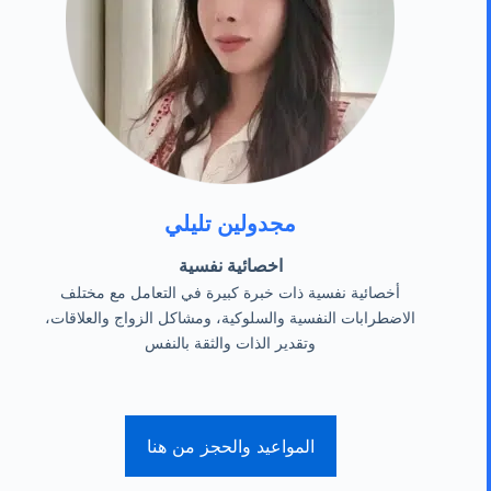
مجدولين تليلي
اخصائية نفسية
أخصائية نفسية ذات خبرة كبيرة في التعامل مع مختلف
الاضطرابات النفسية والسلوكية، ومشاكل الزواج والعلاقات،
وتقدير الذات والثقة بالنفس
المواعيد والحجز من هنا