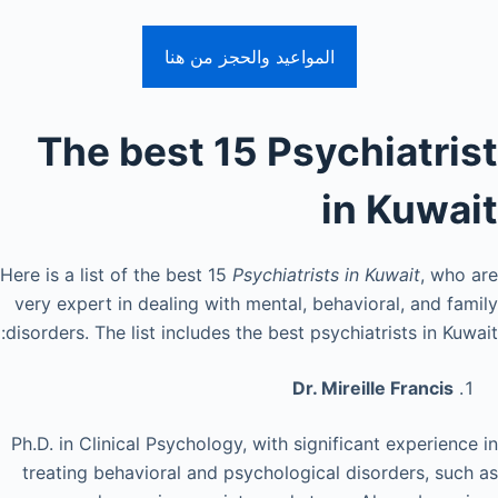
المواعيد والحجز من هنا
The best 15 Psychiatrist
in Kuwait
Here is a list of the best 15
Psychiatrists in Kuwait
, who are
very expert in dealing with mental, behavioral, and family
disorders. The list includes the best psychiatrists in Kuwait:
Dr. Mireille Francis
Ph.D. in Clinical Psychology, with significant experience in
treating behavioral and psychological disorders, such as