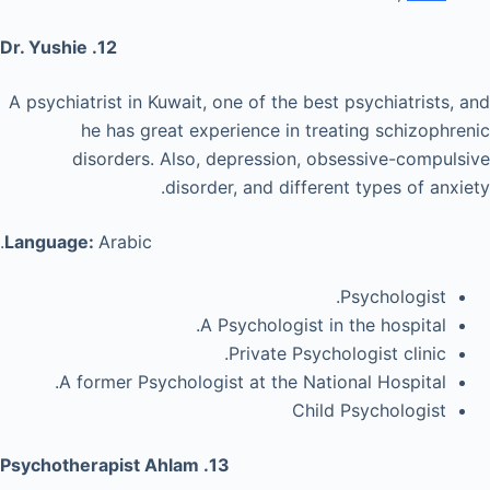
12. Dr. Yushie
A psychiatrist in Kuwait, one of the best psychiatrists, and
he has great experience in treating schizophrenic
disorders. Also, depression, obsessive-compulsive
disorder, and different types of anxiety.
Language:
Arabic.
Psychologist.
A Psychologist in the hospital.
Private Psychologist clinic.
A former Psychologist at the National Hospital.
Child Psychologist
13. Psychotherapist Ahlam