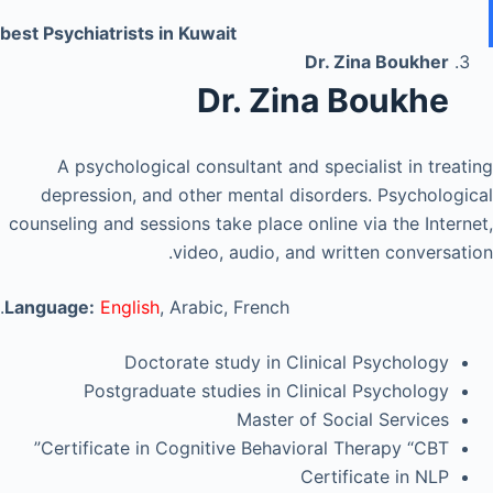
best Psychiatrists in Kuwait
Dr. Zina Boukher
Dr. Zina Boukhe
A psychological consultant and specialist in treating
depression, and other mental disorders. Psychological
counseling and sessions take place online via the Internet,
video, audio, and written conversation.
Language:
English
, Arabic, French.
Doctorate study in Clinical Psychology
Postgraduate studies in Clinical Psychology
Master of Social Services
Certificate in Cognitive Behavioral Therapy “CBT”
Certificate in NLP