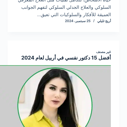
السلوكي والعلاج الجدلي السلوكي لتفهم الجوانب
العميقة للأفكار والسلوكيات التي تعيق…
أريج تليلي
25 سبتمبر، 2024
غير مصنف
أفضل 15 دكتور نفسي في أربيل لعام 2024