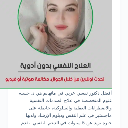
أفضل دكتور نفسي عربي في مانهايم هي د. حسنه
غنوم المتخصصة في علاج الصدمات النفسية
والاضطرابات العقلية والسلوكية، حاصلة على
ماجستير في علم النفس ودبلوم الإرشاد ولديها
خبرة تزيد عن 5 سنوات في الدعم النفسي، تقدم