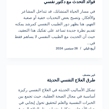
فوائد التحدث مع دكتور نفسي
في مسار الحياة المتشابك، قد تتداخل المشاعر
والأفكار، وتصبح بعض التحديات خفية أو صعبة
الفهم، هنا يظهر دور الطبيب النفسي كمرشد يمكنه
تقديم نظرة جديدة تساعد على تفكيك هذا التعقيد،
حيث أن الحديث مع الطبيب النفسي لا يساهم فقط
في…
أريج تليلي
26 سبتمبر، 2024
غير مصنف
طرق العلاج النفسي الحديثة
تشكل الأساليب الحديثة في العلاج النفسي ركيزة
أساسية في مجال الصحة العقلية، حيث تجمع بين
الخبرات النفسية والعلم لتحقيق تحول إيجابي في
حياة الأشخاص، تتكامل تقنيات مثل العلاج المعرفي