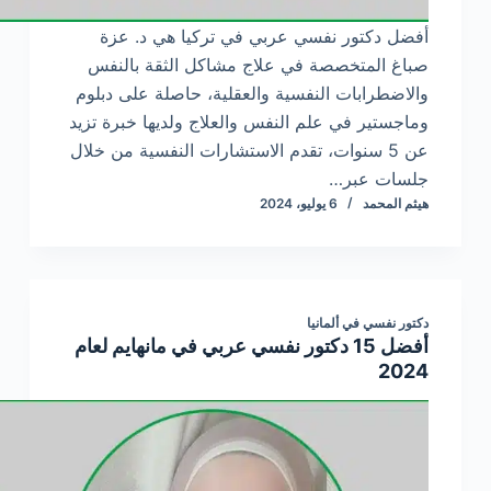
أفضل دكتور نفسي عربي في تركيا هي د. عزة
صباغ المتخصصة في علاج مشاكل الثقة بالنفس
والاضطرابات النفسية والعقلية، حاصلة على دبلوم
وماجستير في علم النفس والعلاج ولديها خبرة تزيد
عن 5 سنوات، تقدم الاستشارات النفسية من خلال
جلسات عبر…
هيثم المحمد
6 يوليو، 2024
دكتور نفسي في ألمانيا
أفضل 15 دكتور نفسي عربي في مانهايم لعام
2024