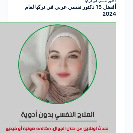
دكتور نفسي في تركيا
أفضل 15 دكتور نفسي عربي في تركيا لعام
2024