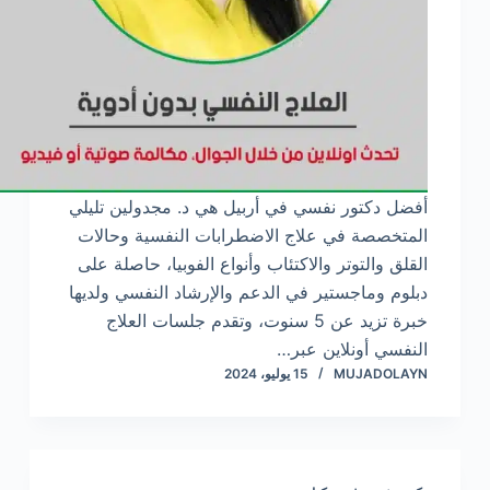
أفضل دكتور نفسي في أربيل هي د. مجدولين تليلي
المتخصصة في علاج الاضطرابات النفسية وحالات
القلق والتوتر والاكتئاب وأنواع الفوبيا، حاصلة على
دبلوم وماجستير في الدعم والإرشاد النفسي ولديها
خبرة تزيد عن 5 سنوت، وتقدم جلسات العلاج
النفسي أونلاين عبر…
MUJADOLAYN
15 يوليو، 2024