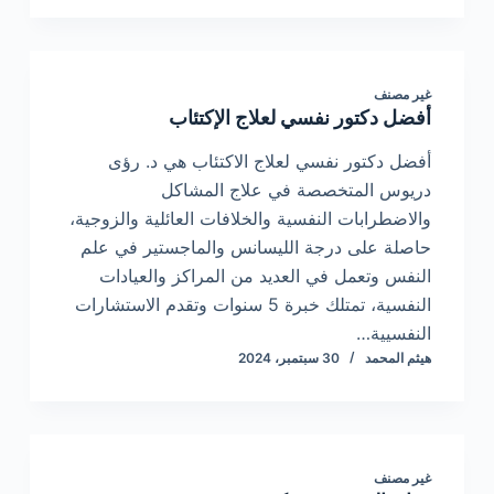
غير مصنف
أفضل دكتور نفسي لعلاج الإكتئاب
أفضل دكتور نفسي لعلاج الاكتئاب هي د. رؤى
دريوس المتخصصة في علاج المشاكل
والاضطرابات النفسية والخلافات العائلية والزوجية،
حاصلة على درجة الليسانس والماجستير في علم
النفس وتعمل في العديد من المراكز والعيادات
النفسية، تمتلك خبرة 5 سنوات وتقدم الاستشارات
النفسيية…
هيثم المحمد
30 سبتمبر، 2024
غير مصنف