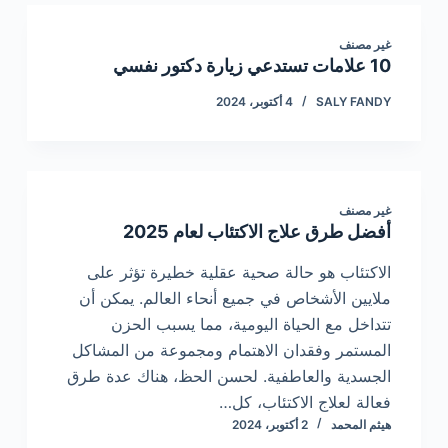
غير مصنف
10 علامات تستدعي زيارة دكتور نفسي
SALY FANDY
4 أكتوبر، 2024
غير مصنف
أفضل طرق علاج الاكتئاب لعام 2025
الاكتئاب هو حالة صحية عقلية خطيرة تؤثر على
ملايين الأشخاص في جميع أنحاء العالم. يمكن أن
تتداخل مع الحياة اليومية، مما يسبب الحزن
المستمر وفقدان الاهتمام ومجموعة من المشاكل
الجسدية والعاطفية. لحسن الحظ، هناك عدة طرق
فعالة لعلاج الاكتئاب، كل…
هيثم المحمد
2 أكتوبر، 2024