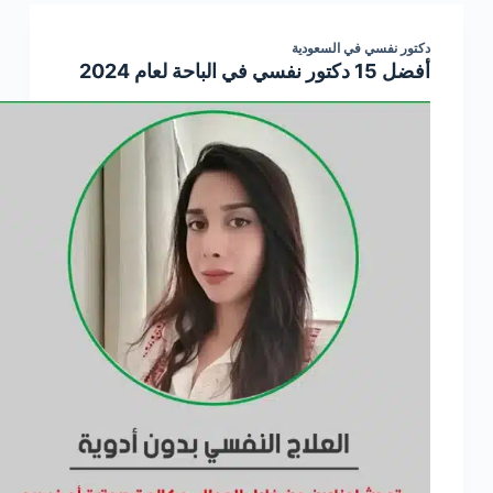
دكتور نفسي في السعودية
أفضل 15 دكتور نفسي في الباحة لعام 2024