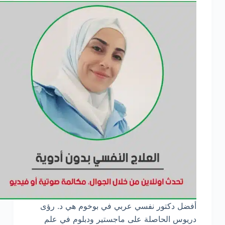
أفضل دكتور نفسي عربي في بوخوم هي د. رؤى
دريوس الحاصلة على ماجستير ودبلوم في علم