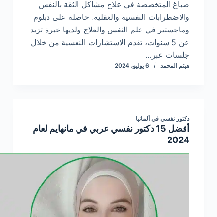
صباغ المتخصصة في علاج مشاكل الثقة بالنفس
والاضطرابات النفسية والعقلية، حاصلة على دبلوم
وماجستير في علم النفس والعلاج ولديها خبرة تزيد
عن 5 سنوات، تقدم الاستشارات النفسية من خلال
جلسات عبر…
هيثم المحمد
6 يوليو، 2024
دكتور نفسي في ألمانيا
أفضل 15 دكتور نفسي عربي في مانهايم لعام
2024