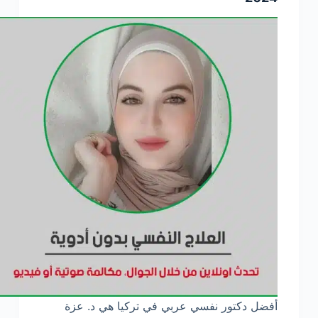
أفضل دكتور نفسي عربي في تركيا هي د. عزة