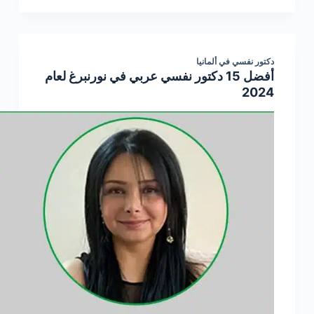
دكتور نفسي في ألمانيا
أفضل 15 دكتور نفسي عربي في نورنبرغ لعام
2024