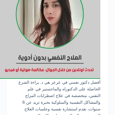
أفضل دكتور نفسي في عرعر هي د. براءة الشرع
الحاصلة على الدكتوراه والماجستير في علم
النفس، متخصصة في علاج اضطرابات المزاج
والمشاكل النفسية والسلوكية بخبرة تزيد عن 6
سنوات، تقدم استشارة نفسية وجلسات العلاج