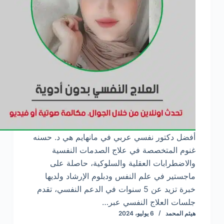
أفضل دكتور نفسي عربي في مانهايم هي د. حسنه
غنوم المتخصصة في علاج الصدمات النفسية
والاضطرابات العقلية والسلوكية، حاصلة على
ماجستير في علم النفس ودبلوم الإرشاد ولديها
خبرة تزيد عن 5 سنوات في الدعم النفسي، تقدم
جلسات العلاج النفسي عبر…
هيثم المحمد
6 يوليو، 2024