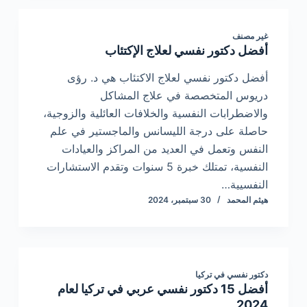
غير مصنف
أفضل دكتور نفسي لعلاج الإكتئاب
أفضل دكتور نفسي لعلاج الاكتئاب هي د. رؤى
دريوس المتخصصة في علاج المشاكل
والاضطرابات النفسية والخلافات العائلية والزوجية،
حاصلة على درجة الليسانس والماجستير في علم
النفس وتعمل في العديد من المراكز والعيادات
النفسية، تمتلك خبرة 5 سنوات وتقدم الاستشارات
النفسيية…
هيثم المحمد
30 سبتمبر، 2024
دكتور نفسي في تركيا
أفضل 15 دكتور نفسي عربي في تركيا لعام
2024