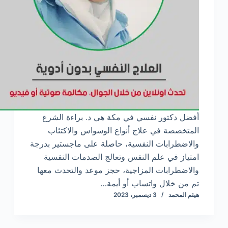
أفضل دكتور نفسي في مكة هي د. براءة الشرع
المتخصصة في علاج أنواع الوسواس والاكتئاب
والاضطرابات النفسية، حاصلة على ماجستير بدرجة
امتياز في علم النفس وتعالج الصدمات النفسية
والاضطرابات المزاجية، حجز موعد والتحدث معها
تم من خلال واتساب أو أيمة…
هيثم المحمد
3 ديسمبر، 2023