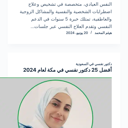
النفس العيادي، متخصصة في تشخيص وعلاج
اضطرابات الشخصية والنفسية والمشاكل الزوجية
والعاطفية، تمتلك خبرة 5 سنوات في الدعم
النفسي وتقدم العلاج النفسي عبر جلسات…
هيثم المحمد
20 يونيو، 2024
دكتور نفسي في السعودية
أفضل 25 دكتور نفسي في مكة لعام 2024