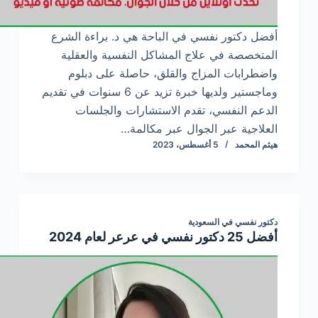
أفضل دكتور نفسي في الباحة هي د. براءة الشرع
المتخصصة في علاج المشاكل النفسية والعقلية
واضطرابات المزاج والقلق، حاصلة على دبلوم
وماجستير ولديها خبرة تزيد عن 6 سنوات في تقديم
الدعم النفسي، تقدم الاستشارات والجلسات
العلاجية عبر الجوال عبر مكالمة…
هيثم المحمد
5 أغسطس، 2023
دكتور نفسي في السعودية
أفضل 25 دكتور نفسي في عرعر لعام 2024