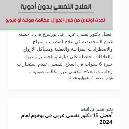
أفضل دكتور نفسي عربي في نورنبرغ هي د. حسنه
غنوم المتخصصة في علاج اضطراب المزاج
والاضطرابات المزاجية والعقلية ومشاكل الأزواج
والعلاقات، حاصلة على دبلوم وماجستير ولديها
خبرة 6 سنوات في العلاج النفسي، تقدم استشارات
وجلسات العلاج النفسي عبر مكالمة صوتية…
هيثم المحمد
4 يوليو، 2024
دكتور نفسي في ألمانيا
أفضل 15 دكتور نفسي عربي في بوخوم لعام
2024