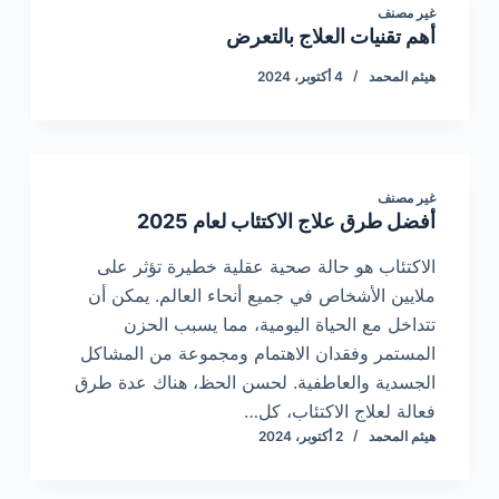
غير مصنف
أهم تقنيات العلاج بالتعرض
هيثم المحمد
4 أكتوبر، 2024
غير مصنف
أفضل طرق علاج الاكتئاب لعام 2025
الاكتئاب هو حالة صحية عقلية خطيرة تؤثر على
ملايين الأشخاص في جميع أنحاء العالم. يمكن أن
تتداخل مع الحياة اليومية، مما يسبب الحزن
المستمر وفقدان الاهتمام ومجموعة من المشاكل
الجسدية والعاطفية. لحسن الحظ، هناك عدة طرق
فعالة لعلاج الاكتئاب، كل…
هيثم المحمد
2 أكتوبر، 2024