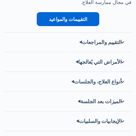
في مجال ممارسة العلاج.
التقييمات والمواعيد
التقييم والمراجعات
الأمراض التي يُعالجها
أنواع العلاج، والجلسات
الميزات بعد الجلسة
الإيجابيات والسلبيات