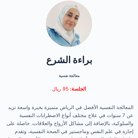
براءة الشرع
معالجة نفسية
الجلسة:
95 ريال
المعالجة النفسية الأفضل في الرياض متميزة بخبرة واسعة تزيد
عن 7 سنوات في علاج مختلف أنواع الاضطرابات النفسية
والسلوكية، بالإضافة إلى مشاكل الأزواج والعلاقات، حاصلة على
إجازة في علم النفس وماجستير في الصحة النفسية، وتقدم