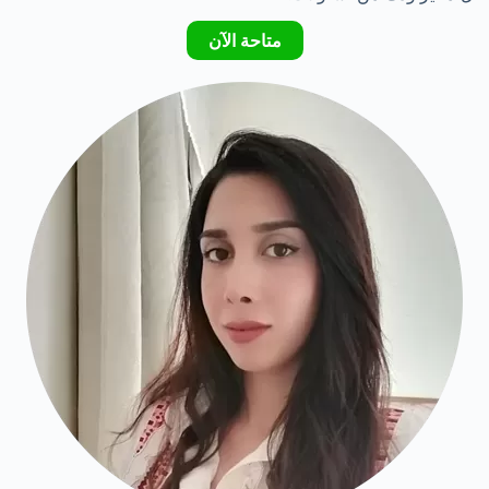
متاحة الآن