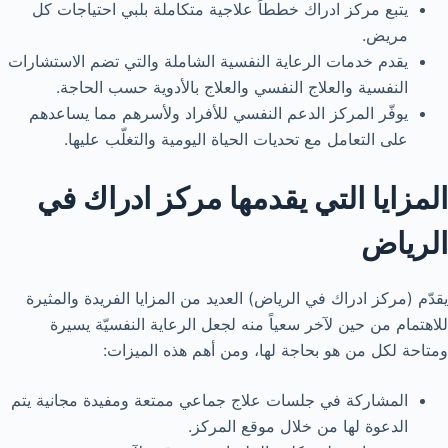
يتبع مركز ادراك خططاً علاجية متكاملة بلبي احتياجات كل
مريض.
يقدم خدمات الرعاية النفسية الشاملة والتي تضم الاستشارات
النفسية والعلاج النفسي والعلاج بالأدوية حسب الحاجة.
يوفّر المركز الدعم النفسي للأفراد ولأسرهم مما يساعدهم
على التعامل مع تحديات الحياة اليومية والتغلّب عليها.
المزايا التي يقدمها مركز ادراك في
الرياض
يقدّم (مركز ادراك في الرياض) العديد من المزايا الفريدة والمثيرة
للاهتمام من حين لآخر سعياً منه لجعل الرعاية النفسيّة يسيرة
ومتاحة لكل من هو بحاجة لها، ومن أهم هذه الميزات:
المشاركة في جلسات علاج جماعي ممتعة ومفيدة مجانية يتم
الدعوة لها من خلال موقع المركز.