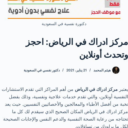
دكتورة نفسية في السعودية
مركز ادراك في الرياض: احجز
وتحدث أونلاين
هيثم المحمد
21 يناير، 2021
دكتور نفسي في السعودية
يعتبر
مركز ادراك في الرياض
من أهم المراكز التي تقدم الاستشارات
النفسية أونلاين، والتي تقدم خدمات علاجية ونفسية، وذلك بفضل
نخبة من أفضل الأطباء والمعالجين والأخصائيين النفسيين. حيث يعد
مركز ادراك في الرياض المكان الصحيح الذي سيقدم لك كل ما
تحتاجه من رعاية الصحة النفسية والدعم النفس والإجابات الصحيحة
لكل ما يراودك من تساؤلات.