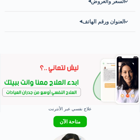
السعر والعروض
العنوان ورقم الهاتف
علاج نفسي عبر الأنترنت
متاحة الآن