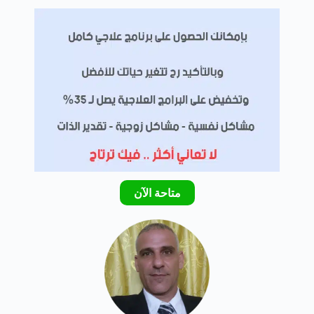
متاحة الآن