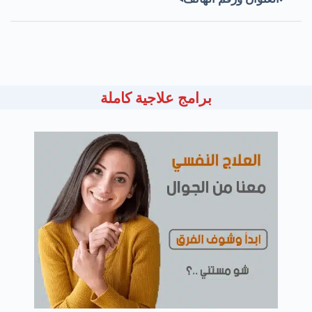
برامج علاجية كاملة