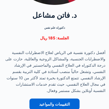
د. فاتن مشاعل
دكتوراه علم نفس
الجلسة: 185 ريال
أفضل دكتورة نفسية في الرياض لعلاج الاضطرابات النفسية
والاضطرابات الجنسية، والمشاكل الزوجية والعائلية، حازت على
درجة الدكتوراه في العلاج النفسي والماجستير في الإرشاد
النفسي، وتشغل حالياً منصب أستاذة في كلية التربية بقسم
الإرشاد النفسي. تتمتع الدكتورة بخبرة تمتد لأكثر من 10 سنوات
في مجال العلاج النفسي، حيث تقدم خدمات الاستشارات
النفسية أونلاين بشكل مستمر وفعال.
التقييمات والمواعيد