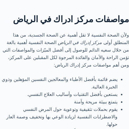
مواصفات مركز ادراك في الرياض
ولأن الصحة النفسية لا تقل أهمية عن الصحة الجسدية، من هذا
المنطلق أولى
مركز إدراك في الرياض
الصحة النفسية أهمية بالغة
من خلال سعيه الدائم للوصول إلى أفضل الميّزات والمواصفات التي
تؤمن الراحة والأمان والفائدة المرجوة لكل المقبلين على المركز،
ومن أهم مواصفات مركز إدراك الرياض:
يضم قائمة بأفضل الأطباء والمعالجين النفسين المؤهلين وذوي
الخبرة العالية.
يستعين بأفضل التقنيات وأساليب العلاج النفسي.
يتمتع ببيئة مريحة وآمنة
يقوم بحملات تثقيفية وتوعوية حول المرض النفسي
والاضطرابات النفسية لزيادة الوعي بها وتخفيف وصمة العار
حولها.