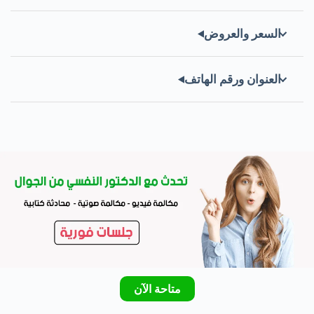
السعر والعروض
العنوان ورقم الهاتف
متاحة الآن