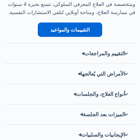
ومتخصصة في العلاج المعرفي السلوكي، تتمتع بخبرة 4 سنوات
في ممارسة العلاج، ومتاحة أونلاين لتلقي الاستشارات النفسية.
التقييمات والمواعيد
التقييم والمراجعات
الأمراض التي يُعالجها
أنواع العلاج، والجلسات
الميزات بعد الجلسة
الإيجابيات والسلبيات