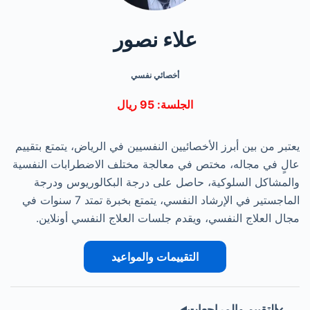
علاء نصور
أخصائي نفسي
الجلسة: 95 ريال
يعتبر من بين أبرز الأخصائيين النفسيين في الرياض، يتمتع بتقييم
عالٍ في مجاله، مختص في معالجة مختلف الاضطرابات النفسية
والمشاكل السلوكية، حاصل على درجة البكالوريوس ودرجة
الماجستير في الإرشاد النفسي، يتمتع بخبرة تمتد 7 سنوات في
مجال العلاج النفسي، ويقدم جلسات العلاج النفسي أونلاين.
التقييمات والمواعيد
التقييم والمراجعات