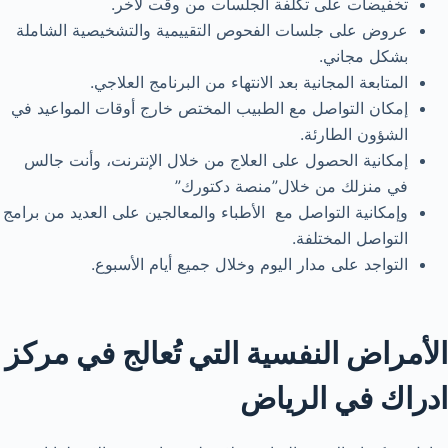
تخفيضات على تكلفة الجلسات من وقت لآخر.
عروض على جلسات الفحوص التقييمية والتشخيصية الشاملة
بشكل مجاني.
المتابعة المجانية بعد الانتهاء من البرنامج العلاجي.
إمكان التواصل مع الطبيب المختص خارج أوقات المواعيد في
الشؤون الطارئة.
إمكانية الحصول على العلاج من خلال الإنترنت، وأنت جالس
في منزلك من خلال”منصة دكتورك”
وإمكانية التواصل مع الأطباء والمعالجين على العديد من برامج
التواصل المختلفة.
التواجد على مدار اليوم وخلال جميع أيام الأسبوع.
الأمراض النفسية التي تُعالج في مركز
ادراك في الرياض