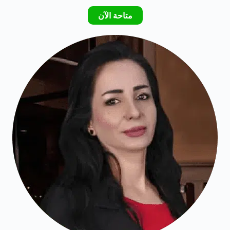
متاحة الآن