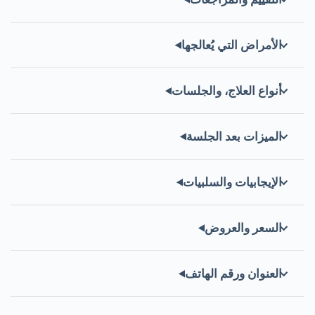
الأمراض التي يُعالجها
أنواع العلاج، والجلسات
الميزات بعد الجلسة
الإيجابيات والسلبيات
السعر والعروض
العنوان ورقم الهاتف