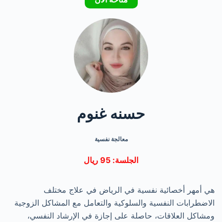
حسنه غنوم
معالجة نفسية
الجلسة: 95 ريال
هي أمهر أخصائية نفسية في الرياض في علاج مختلف
الاضطرابات النفسية والسلوكية والتعامل مع المشاكل الزوجية
ومشاكل العلاقات، حاصلة على إجازة في الإرشاد النفسي،