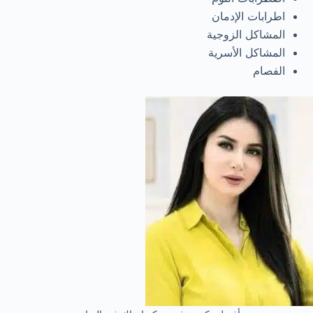
اطرابات الإدمان
المشاكل الزوجية
المشاكل الأسرية
الفصام