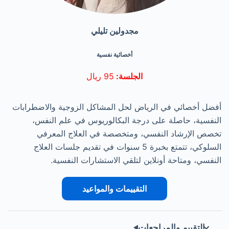
مجدولين تليلي
أخصائية نفسية
الجلسة:
95 ريال
أفضل أخصائي في الرياض لحل المشاكل الزوجية والاضطرابات
النفسية، حاصلة على درجة البكالوريوس في علم النفس،
تخصص الإرشاد النفسي، ومتخصصة في العلاج المعرفي
السلوكي، تتمتع بخبرة 5 سنوات في تقديم جلسات العلاج
النفسي، ومتاحة أونلاين لتلقي الاستشارات النفسية.
التقييمات والمواعيد
التقييم والمراجعات