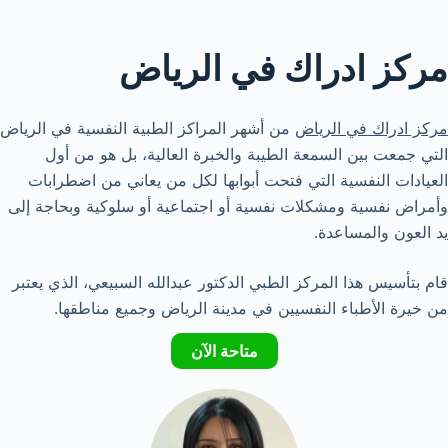
مركز ادراك في الرياض
مركز ادراك في الرياض
من أشهر المراكز الطبية النفسية في الرياض
التي جمعت بين السمعة الطيبة والخبرة العالية، بل هو من أول
العيادات النفسية التي فتحت أبوابها لكل من يعاني من اضطرابات
وأمراض نفسية ومشكلات نفسية أو اجتماعية أو سلوكية وبحاجة إلى
يد العون والمساعدة.
قام بتأسيس هذا المركز الطبي الدكتور عبدالله السبيعي، الذي يعتبر
من خيرة الأطباء النفسيين في مدينة الرياض وجميع مناطقها.
متاحة الآن