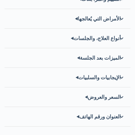
الأمراض التي يُعالجها
أنواع العلاج، والجلسات
الميزات بعد الجلسة
الإيجابيات والسلبيات
السعر والعروض
العنوان ورقم الهاتف