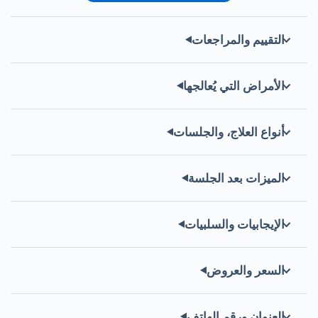
التقييم والمراجعات
الأمراض التي يُعالجها
أنواع العلاج، والجلسات
الميزات بعد الجلسة
الإيجابيات والسلبيات
السعر والعروض
العنوان ورقم الهاتف