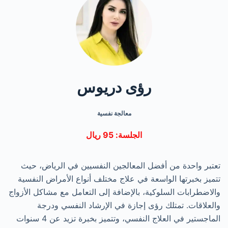
رؤى دريوس
معالجة نفسية
الجلسة: 95 ريال
تعتبر واحدة من أفضل المعالجين النفسيين في الرياض، حيث
تتميز بخبرتها الواسعة في علاج مختلف أنواع الأمراض النفسية
والاضطرابات السلوكية، بالإضافة إلى التعامل مع مشاكل الأزواج
والعلاقات. تمتلك رؤى إجازة في الإرشاد النفسي ودرجة
الماجستير في العلاج النفسي، وتتميز بخبرة تزيد عن 4 سنوات