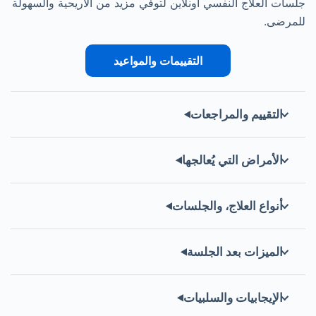
جلسات العلاج النفسي أونلاين لتوفي مزيد من الأريحية والسهولة
للمرضى.
التقييمات والمواعيد
التقييم والمراجعات
الأمراض التي يُعالجها
أنواع العلاج، والجلسات
الميزات بعد الجلسة
الإيجابيات والسلبيات