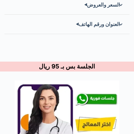
السعر والعروض
العنوان ورقم الهاتف
الجلسة بس بـ 95 ريال