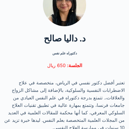
د. داليا صالح
دكتوراه علم نفس
الجلسة:
650 ريال
تعتبر أفضل دكتور نفسي في الرياض، متخصصة في علاج
الاضطرابات النفسية والسلوكية، بالإضافة إلى مشاكل الزواج
والعلاقات،. تتمتع بدرجة دكتوراه في علم النفس العيادي من
جامعات فرنسا، وتتمتع بمهارة عالية في تطبيق تقنيات العلاج
السلوكي المعرفي، كما أنها محكمة للمقالات العلمية في العديد
من المجلات العلمية المتخصصة بعلم النفس. ليدها خبرة تزيد عن
10 سنوات في ممارسة العلاج النفسي.