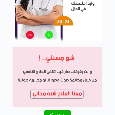
متاحة الآن