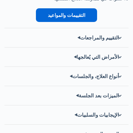
التقييمات والمواعيد
التقييم والمراجعات
الأمراض التي يُعالجها
أنواع العلاج، والجلسات
الميزات بعد الجلسة
الإيجابيات والسلبيات