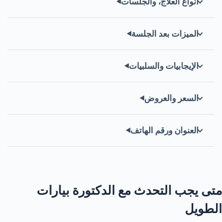
أنواع العلاج، والجلسات
الميزات بعد الجلسة
الإيجابيات والسلبيات
السعر والعروض
العنوان ورقم الهاتف
متى يجب التحدث مع الدكتورة بيارات
الطويل