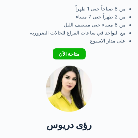
من 8 صباحاً حتى 1 ظهراً
من 2 ظهراً حتى 7 مساء
من 8 مساء حتى منتصف الليل
مع التواجد في ساعات الفراغ للحالات الضرورية
على مدار الاسبوع
متاحة الآن
رؤى دريوس