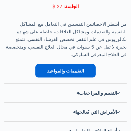
الجلسة:
27
$
من أشطر الاخصائيين النفسيين في التعامل مع المشاكل
النفسية والصدمات ومشاكل العلاقات، حاصلة على شهادة
بكالوريوس في علم النفس تخصص الغرشاد النفسي، تتمتع
بخبرة لا تقل عن 5 سنوات في مجال العلاج النفسي، ومتخصصة
في العلاج المعرفي السلوكي.
التقييمات والمواعيد
التقييم والمراجعات
الأمراض التي يُعالجها