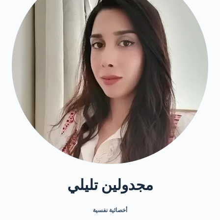
مجدولين تليلي
أخصائية نفسية