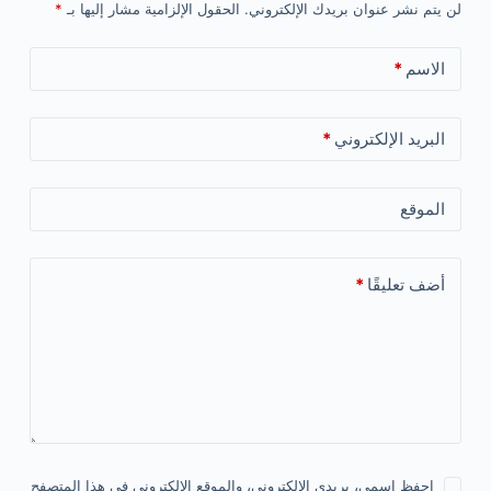
لن يتم نشر عنوان بريدك الإلكتروني.
الحقول الإلزامية مشار إليها بـ
*
الاسم
*
البريد الإلكتروني
*
الموقع
أضف تعليقًا
*
احفظ اسمي، بريدي الإلكتروني، والموقع الإلكتروني في هذا المتصفح