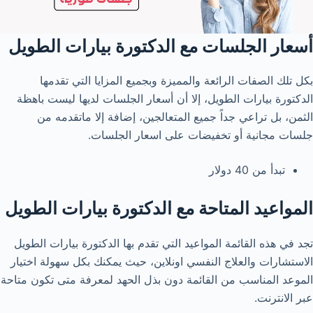
أسعار الجلسات مع الدكتورة بيارات الطويل
بكل تلك الصفات الرائعة والمميزة وبجميع المزايا التي تقدمها
الدكتورة بيارات الطويل، إلا أن أسعار الجلسات لديها ليست باهظة
الثمن، بل تراعي جداً جميع المتعالجين، إضافة إلا ماتقدمه من
جلسات مجانية أو تخفيضات على اسعار الجلسات.
تبدأ من 40 دولار
المواعيد المتاحة مع الدكتورة بيارات الطويل
تجد في هذه القائمة المواعيد التي تقدم بها الدكتورة بيارات الطويل
الاستشارات والعلاج النفسي اونلاين، حيث يمكنك بكل سهولة اختيار
الموعد المناسب من القائمة دون بذل الحهد لمعرفة متى تكون متاحة
عبر الانترنت.