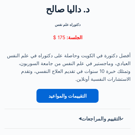
د. داليا صالح
دكتوراه علم نفس
الجلسة:
175
$
أفضل دكتورة في الكويت وحاصلة على دكتوراه في علم النفس
العيادي، وماجستير في علم النفس من جامعة السوربون،
وتمتلك خبرة 10 سنوات في تقديم العلاج النفسي، وتقدم
الاستشارات النفسية أونلاين.
التقييمات والمواعيد
التقييم والمراجعات