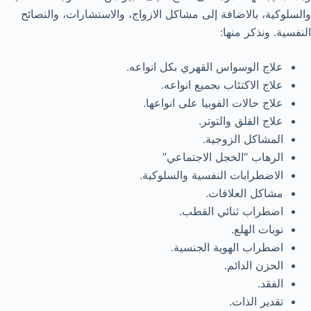
والسلوكية، بالاضافة إلى مشاكل الازواج، والاستشارات، والنصائح
النفسية. ونذكر منها:
علاج الوسواس القهري بكل انواعه.
علاج الاكتئاب بجميع انواعه.
علاج حالات الفوبيا على انواعها.
علاج القلق والتوتر.
المشاكل الزوجية.
الرهاب “الخجل الاجتماعي”
الاضطرابات النفسية والسلوكية.
مشاكل العلاقات.
اضطراب ثنائي القطب.
نوبات الهلع.
اضطراب الهوية الجنسية.
الحزن الدائم.
الفقد.
تقدير الذات.