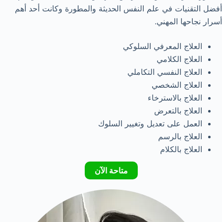
أفضل التقنيات في علم النفس الحديثة والمطورة وكانت أحد أهم
أسرار نجاحها المهني.
العلاج المعرفي السلوكي
العلاج الكلامي
العلاج النفسي التكاملي
العلاج الشخصي
العلاج بالاسترخاء
العلاج بالتعرض
العمل على تعديل وتغيير السلوك
العلاج بالرسم
العلاج بالكلام
متاحة الآن