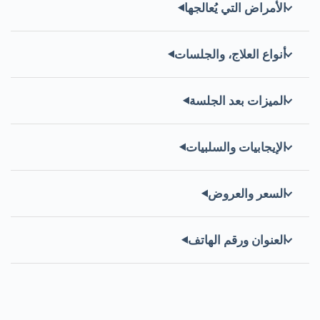
الأمراض التي يُعالجها
أنواع العلاج، والجلسات
الميزات بعد الجلسة
الإيجابيات والسلبيات
السعر والعروض
العنوان ورقم الهاتف