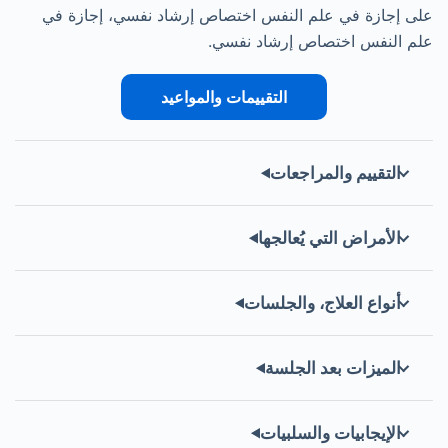
على إجازة في علم النفس اختصاص إرشاد نفسي، إجازة في
علم النفس اختصاص إرشاد نفسي.
التقييمات والمواعيد
التقييم والمراجعات
الأمراض التي يُعالجها
أنواع العلاج، والجلسات
الميزات بعد الجلسة
الإيجابيات والسلبيات