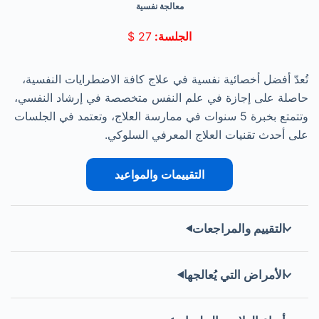
معالجة نفسية
الجلسة:
27
$
تُعدّ أفضل أخصائية نفسية في علاج كافة الاضطرايات النفسية،
حاصلة على إجازة في علم النفس متخصصة في إرشاد النفسي،
وتتمتع بخبرة 5 سنوات في ممارسة العلاج، وتعتمد في الجلسات
على أحدث تقنيات العلاج المعرفي السلوكي.
التقييمات والمواعيد
التقييم والمراجعات
الأمراض التي يُعالجها