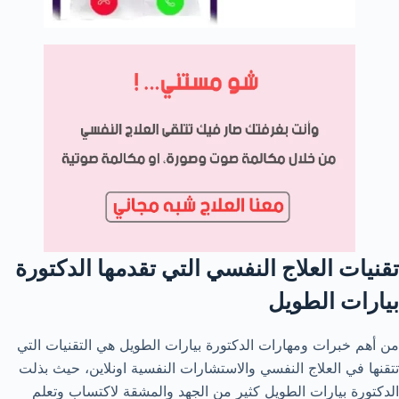
تقنيات العلاج النفسي التي تقدمها الدكتورة
بيارات الطويل
من أهم خبرات ومهارات الدكتورة بيارات الطويل هي التقنيات التي
تتقنها في العلاج النفسي والاستشارات النفسية اونلاين، حيث بذلت
الدكتورة بيارات الطويل كثير من الجهد والمشقة لاكتساب وتعلم