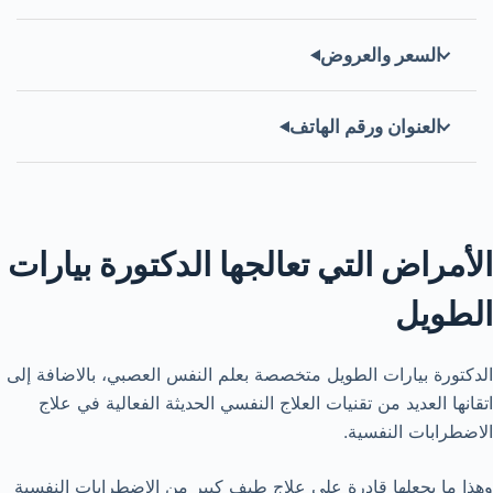
السعر والعروض
العنوان ورقم الهاتف
الأمراض التي تعالجها الدكتورة بيارات
الطويل
الدكتورة بيارات الطويل متخصصة بعلم النفس العصبي، بالاضافة إلى
اتقانها العديد من تقنيات العلاج النفسي الحديثة الفعالية في علاج
الاضطرابات النفسية.
وهذا ما يجعلها قادرة على علاج طيف كبير من الاضطرابات النفسية