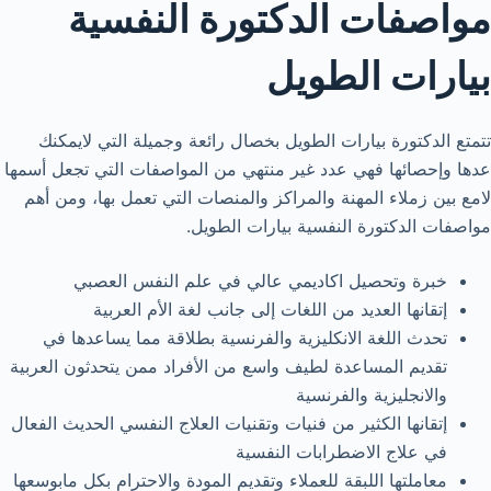
مواصفات الدكتورة النفسية
بيارات الطويل
تتمتع الدكتورة بيارات الطويل بخصال رائعة وجميلة التي لايمكنك
عدها وإحصائها فهي عدد غير منتهي من المواصفات التي تجعل أسمها
لامع بين زملاء المهنة والمراكز والمنصات التي تعمل بها، ومن أهم
مواصفات الدكتورة النفسية بيارات الطويل.
خبرة وتحصيل اكاديمي عالي في علم النفس العصبي
إتقانها العديد من اللغات إلى جانب لغة الأم العربية
تحدث اللغة الانكليزية والفرنسية بطلاقة مما يساعدها في
تقديم المساعدة لطيف واسع من الأفراد ممن يتحدثون العربية
والانجليزية والفرنسية
إتقانها الكثير من فنيات وتقنيات العلاج النفسي الحديث الفعال
في علاج الاضطرابات النفسية
معاملتها اللبقة للعملاء وتقديم المودة والاحترام بكل مابوسعها