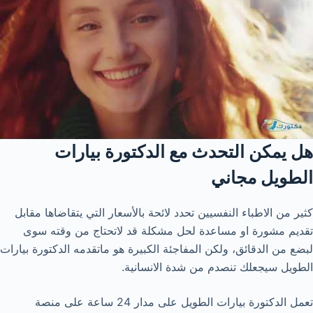
هل يمكن التحدث مع الدكتورة بيارات
الطويل مجاني
كثير من الاطباء النفسيين تحدد لائحة بالأسعار التي يتقاضاها مقابل
تقديم مشورة او مساعدة لحل مشكلة قد لاتحتاج من وقته سوى
لبضع من الدقائق، ولكن المفاجئة الكبيرة هو ماتقدمه الدكتورة بيارات
الطويل سيجعلك تنصدم من شدة الانسانية.
تعمل الدكتورة بيارات الطويل على مدار 24 ساعة على منصة