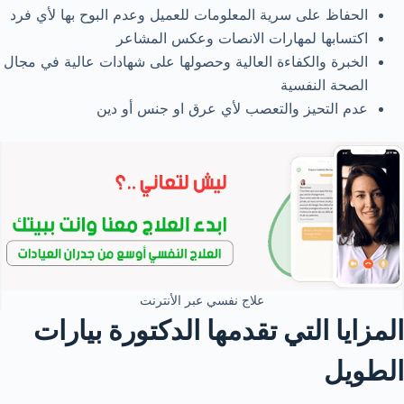
الحفاظ على سرية المعلومات للعميل وعدم البوح بها لأي فرد
اكتسابها لمهارات الانصات وعكس المشاعر
الخبرة والكفاءة العالية وحصولها على شهادات عالية في مجال
الصحة النفسية
عدم التحيز والتعصب لأي عرق او جنس أو دين
علاج نفسي عبر الأنترنت
المزايا التي تقدمها الدكتورة بيارات
الطويل