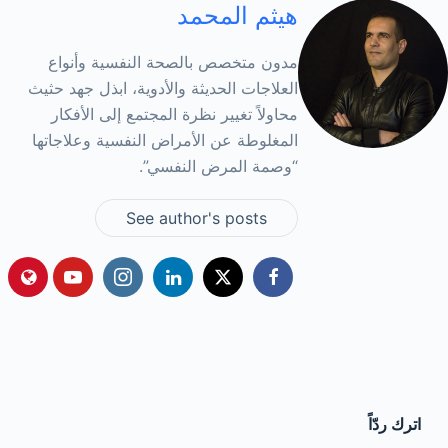
هيثم المحمد
مدون متخصص بالصحة النفسية وأنواع
العلاجات الحديثة والأدوية، ابذل جهد حثيث
محاولاً تغيير نظرة المجتمع إلى الأفكار
المغلوطة عن الأمراض النفسية وعلاجاتها
“وصمة المرض النفسي”.
See author's posts
اترك ردّاً