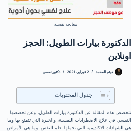
معالجة نفسية
الدكتورة بيارات الطويل: الحجز
اونلاين
هيثم المحمد
2 فبراير، 2021
دكتور نفسي
جدول المحتويات
تتخصص هذه المقالة عن الدكتورة بيارات الطويل، وعن تخصصها
النفسي في علاج الاضطرابات النفسية، والخبرة التي تتمتع بها وما
هي الشهادات الاكاديمية التي تحملها بعلم النفس. وما هي الأمراض