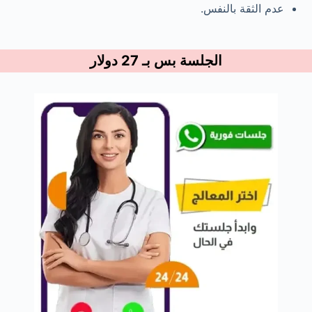
عدم الثقة بالنفس.
الجلسة بس بـ 27 دولار