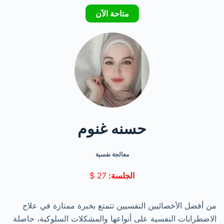
متاحة الآن
حسنه غنوم
معالجة نفسية
الجلسة:
27
$
من أفضل الأخصائيين النفسيين تتمتع بخبرة ممتازة في علاج
الاضطرابات النفسية على أنواعها والمشكلات السلوكية، حاصلة