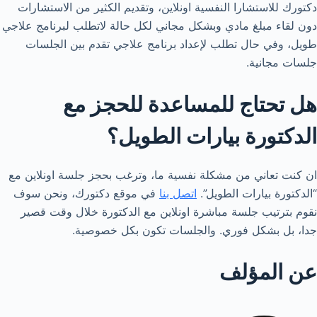
دكتورك للاستشارا النفسية اونلاين، وتقديم الكثير من الاستشارات
دون لقاء مبلغ مادي وبشكل مجاني لكل حالة لاتطلب لبرنامج علاجي
طويل، وفي حال تطلب لإعداد برنامج علاجي تقدم بين الجلسات
جلسات مجانية.
هل تحتاج للمساعدة للحجز مع
الدكتورة بيارات الطويل؟
ان كنت تعاني من مشكلة نفسية ما، وترغب بحجز جلسة اونلاين مع
“الدكتورة بيارات الطويل”.
اتصل بنا
في موقع دكتورك، ونحن سوف
نقوم بترتيب جلسة مباشرة اونلاين مع الدكتورة خلال وقت قصير
جدا، بل بشكل فوري. والجلسات تكون بكل خصوصية.
عن المؤلف