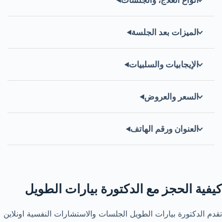
أنواع العلاج، والجلسات
الميزات بعد الجلسة
الإيجابيات والسلبيات
السعر والعروض
العنوان ورقم الهاتف
كيفية الحجز مع الدكتورة بيارات الطويل
تقدم الدكتورة بيارات الطويل الجلسات والاستشارات النفسية اونلاين