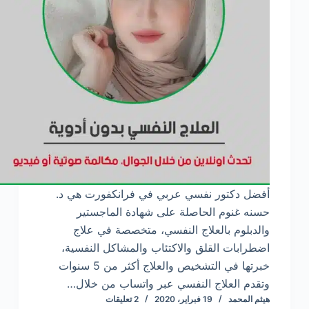
أفضل دكتور نفسي عربي في فرانكفورت هي د.
حسنه غنوم الحاصلة على شهادة الماجستير
والدبلوم بالعلاج النفسي، متخصصة في علاج
اضطرابات القلق والاكتئاب والمشاكل النفسية،
خبرتها في التشخيص والعلاج أكثر من 5 سنوات
وتقدم العلاج النفسي عبر واتساب من خلال…
هيثم المحمد
19 فبراير، 2020
2 تعليقات