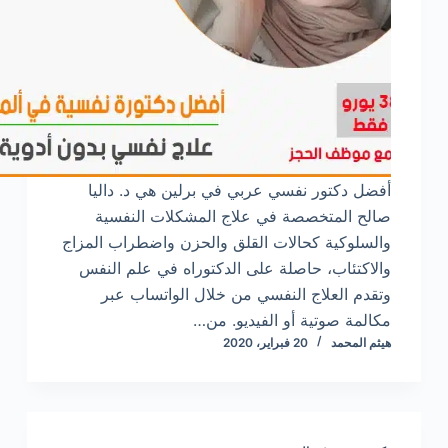
أفضل دكتور نفسي عربي في برلين هي د. داليا
صالح المتخصصة في علاج المشكلات النفسية
والسلوكية كحالات القلق والحزن واضطراب المزاج
والاكتئاب، حاصلة على الدكتوراه في علم النفس
وتقدم العلاج النفسي من خلال الواتساب عبر
مكالمة صوتية أو الفيديو. من…
هيثم المحمد
20 فبراير، 2020