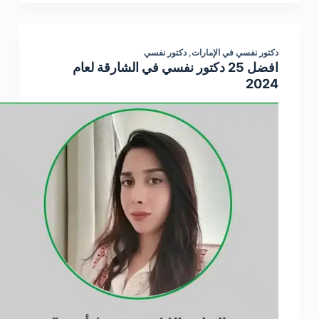
دكتور نفسي في الإمارات
,
دكتور نفسي
افضل 25 دكتور نفسي في الشارقة لعام
2024