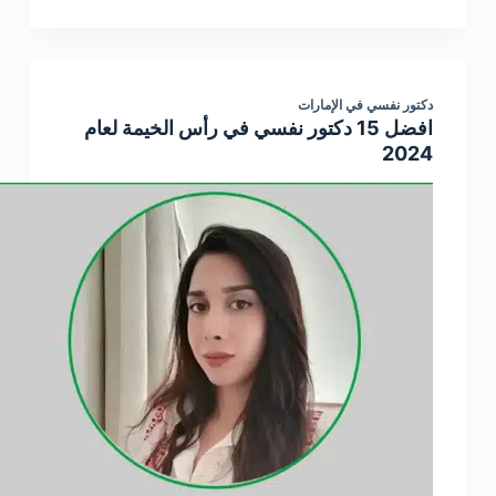
دكتور نفسي في الإمارات
افضل 15 دكتور نفسي في رأس الخيمة لعام
2024