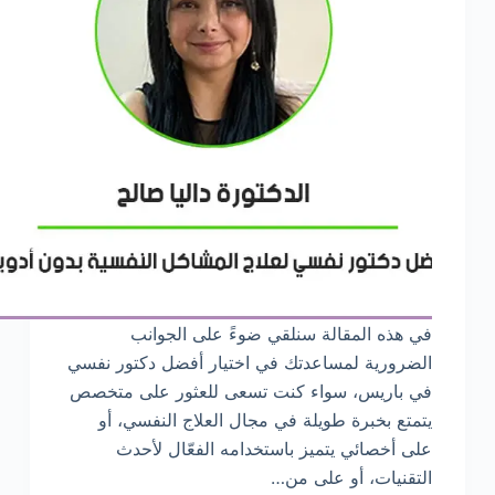
في هذه المقالة سنلقي ضوءً على الجوانب
الضرورية لمساعدتك في اختيار أفضل دكتور نفسي
في باريس، سواء كنت تسعى للعثور على متخصص
يتمتع بخبرة طويلة في مجال العلاج النفسي، أو
على أخصائي يتميز باستخدامه الفعّال لأحدث
التقنيات، أو على من…