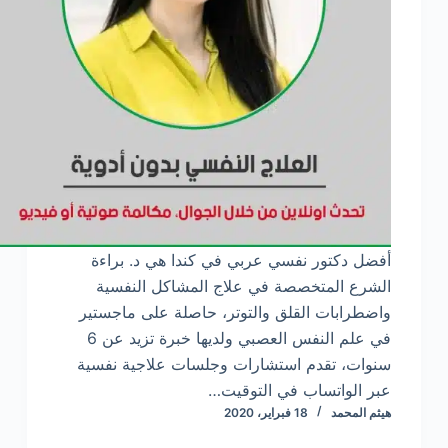
أفضل دكتور نفسي عربي في كندا هي د. براءة
الشرع المتخصصة في علاج المشاكل النفسية
واضطرابات القلق والتوتر، حاصلة على ماجستير
في علم النفس العصبي ولديها خبرة تزيد عن 6
سنوات، تقدم استشارات وجلسات علاجية نفسية
عبر الواتساب في التوقيت…
هيثم المحمد
18 فبراير، 2020