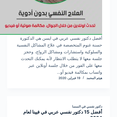
أفضل دكتور نفسي عربي في ايسن هي الدكتورة
حسنة غنوم المتخصصة في علاج المشاكل النفسية
والسلوكية واستشارات ومشاكل الزواج، وحجز
جلسة معها لا يتطلب الانتظار لأنه يمكنك التحدث
معها على الفور من خلال جلسة أونلاين عبر
واتساب بمكالمة فيديو أو…
هيثم المحمد
19 فبراير، 2020
دكتور نفسي في النمسا
أفضل 15 دكتور نفسي عربي في فيينا لعام