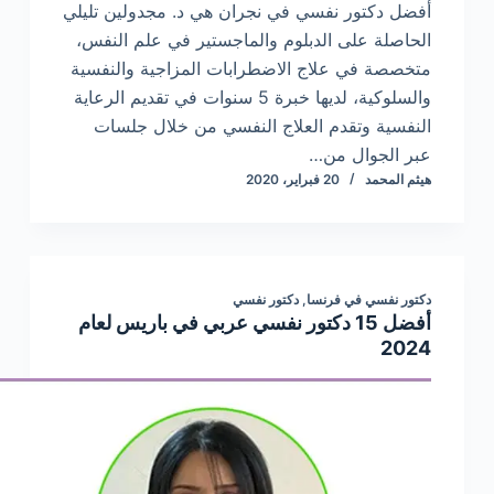
أفضل دكتور نفسي في نجران هي د. مجدولين تليلي
الحاصلة على الدبلوم والماجستير في علم النفس،
متخصصة في علاج الاضطرابات المزاجية والنفسية
والسلوكية، لديها خبرة 5 سنوات في تقديم الرعاية
النفسية وتقدم العلاج النفسي من خلال جلسات
عبر الجوال من…
هيثم المحمد
20 فبراير، 2020
دكتور نفسي في فرنسا
,
دكتور نفسي
أفضل 15 دكتور نفسي عربي في باريس لعام
2024