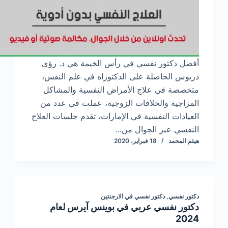
أفضل دكتور نفسي في رأس الخيمة هي د. رؤى
دريوس الحاصلة على الدكتوراه في علم النفس،
متخصصة في علاج الأمراض النفسية والمشاكل
المزاجية والخلافات الزوجية، عملت في عدد من
العيادات النفسية في الإمارات، تقدم جلسات العلاج
النفسي عبر الجوال من…
هيثم المحمد
18 فبراير، 2020
دكتور نفسي
,
دكتور نفسي في الارجنتين
دكتور نفسي عربي في بوينس آيرس لعام
2024