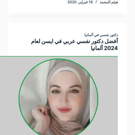
هيثم المحمد
19 فبراير، 2020
دكتور نفسي في ألمانيا
أفضل دكتور نفسي عربي في ايسن لعام
2024 ألمانيا