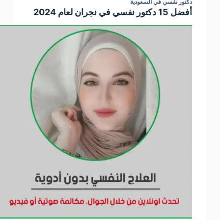
دكتور نفسي في السعودية
أفضل 15 دكتور نفسي في نجران لعام 2024