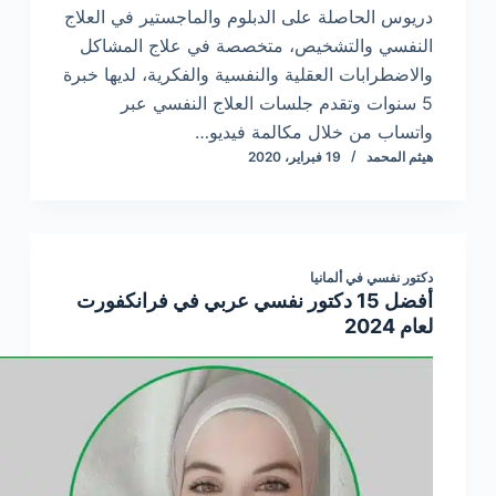
دريوس الحاصلة على الدبلوم والماجستير في العلاج
النفسي والتشخيص، متخصصة في علاج المشاكل
والاضطرابات العقلية والنفسية والفكرية، لديها خبرة
5 سنوات وتقدم جلسات العلاج النفسي عبر
واتساب من خلال مكالمة فيديو…
هيثم المحمد
19 فبراير، 2020
دكتور نفسي في ألمانيا
أفضل 15 دكتور نفسي عربي في فرانكفورت
لعام 2024