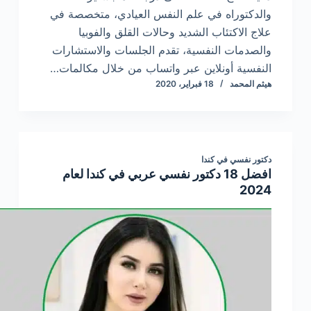
والدكتوراه في علم النفس العيادي، متخصصة في
علاج الاكتئاب الشديد وحالات القلق والفوبيا
والصدمات النفسية، تقدم الجلسات والاستشارات
النفسية أونلاين عبر واتساب من خلال مكالمات…
هيثم المحمد
18 فبراير، 2020
دكتور نفسي في كندا
افضل 18 دكتور نفسي عربي في كندا لعام
2024