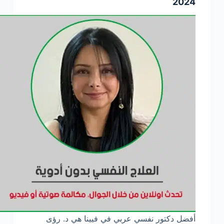
2024
أفضل دكتور نفسي عربي في فيينا هي د. رؤى