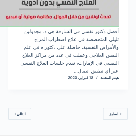
أفضل دكتور نفسي في الشارقة هي د. مجدولين
تليلي المتخصصة في علاج اضطراب المزاج
والأمراض النفسية، حاصلة على دكتوراه في علم
النفس العلاجي وعملت في عدد من مراكز العلاج
النفسي في الإمارات، تقدم جلسات العلاج النفسي
عبر أي تطبيق اتصال…
هيثم المحمد
18 فبراير، 2020
السابق
التالي