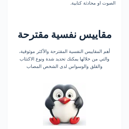
الصوت او محادثة كتابية.
مقاييس نفسية مقترحة
أهم المقاييس النفسية المقترحة والأكثر موثوقية،
والتي من خلالها يمكنك تحديد شدة ونوع الاكتئاب
والقلق والوسواس لدى الشخص المصاب