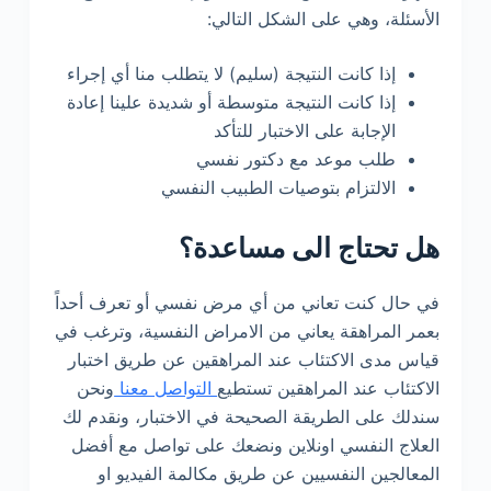
الأسئلة، وهي على الشكل التالي:
إذا كانت النتيجة (سليم) لا يتطلب منا أي إجراء
إذا كانت النتيجة متوسطة أو شديدة علينا إعادة
الإجابة على الاختبار للتأكد
طلب موعد مع دكتور نفسي
الالتزام بتوصيات الطبيب النفسي
هل تحتاج الى مساعدة؟
في حال كنت تعاني من أي مرض نفسي أو تعرف أحداً
بعمر المراهقة يعاني من الامراض النفسية، وترغب في
قياس مدى الاكتئاب عند المراهقين عن طريق اختبار
الاكتئاب عند المراهقين تستطيع
التواصل معنا
ونحن
سندلك على الطريقة الصحيحة في الاختبار، ونقدم لك
العلاج النفسي اونلاين ونضعك على تواصل مع أفضل
المعالجين النفسيين عن طريق مكالمة الفيديو او