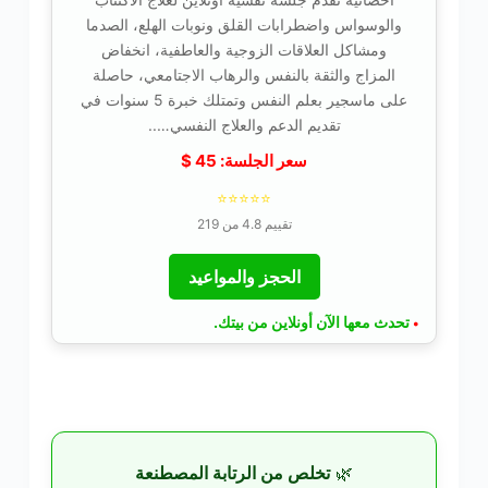
والوسواس واضطرابات القلق ونوبات الهلع، الصدما
ومشاكل العلاقات الزوجية والعاطفية، انخفاض
المزاج والثقة بالنفس والرهاب الاجتامعي، حاصلة
على ماسجير بعلم النفس وتمتلك خبرة 5 سنوات في
تقديم الدعم والعلاج النفسي…..
سعر الجلسة:
45
$
⭐⭐⭐⭐⭐
تقييم 4.8 من 219
الحجز والمواعيد
تحدث معها الآن أونلاين من بيتك.
•
🌿
تخلص من الرتابة المصطنعة