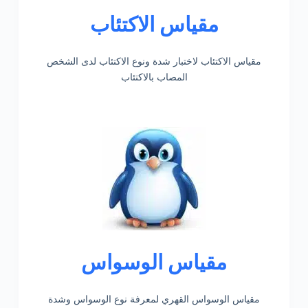
مقياس الاكتئاب
مقياس الاكتئاب لاختبار شدة ونوع الاكتئاب لدى الشخص
المصاب بالاكتئاب
مقياس الوسواس
مقياس الوسواس القهري لمعرفة نوع الوسواس وشدة