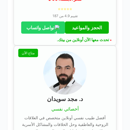
⭐⭐⭐⭐⭐
تقييم 4.9 من 187
الحجز والمواعيد
تواصل واتساب
تحدث معها الآن أونلاين من بيتك.
•
متاح الآن
د. مجد سويدان
أخصائي نفسي
أفضل طبيب نفسي أونلاين متخصص في العلاقات
الزوحية والعاطفية وحل الخلافات والمشاكل الأسرية