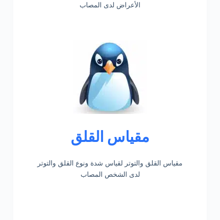
الأعراض لدى المصاب
مقياس القلق
مقياس القلق والتوتر لقياس شدة ونوع القلق والتوتر
لدى الشخص المصاب