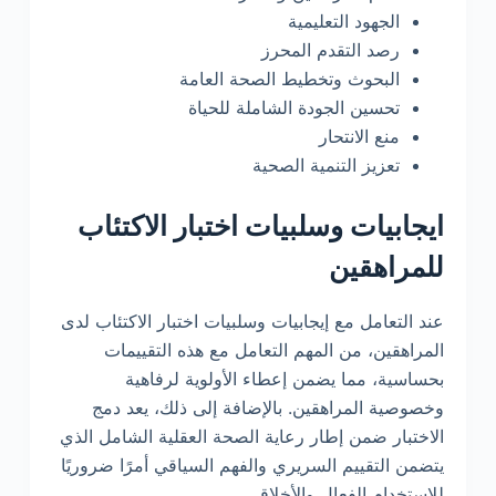
الجهود التعليمية
رصد التقدم المحرز
البحوث وتخطيط الصحة العامة
تحسين الجودة الشاملة للحياة
منع الانتحار
تعزيز التنمية الصحية
ايجابيات وسلبيات اختبار الاكتئاب
للمراهقين
عند التعامل مع إيجابيات وسلبيات اختبار الاكتئاب لدى
المراهقين، من المهم التعامل مع هذه التقييمات
بحساسية، مما يضمن إعطاء الأولوية لرفاهية
وخصوصية المراهقين. بالإضافة إلى ذلك، يعد دمج
الاختبار ضمن إطار رعاية الصحة العقلية الشامل الذي
يتضمن التقييم السريري والفهم السياقي أمرًا ضروريًا
للاستخدام الفعال والأخلاقي.