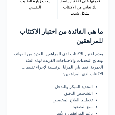
قدمتها على الاختبار يتضح
يجب زيارة الطبيب
انك تعاني من الاكتئاب
النفسي
بشكل شديد
ما هي الفائدة من اختبار الاكتئاب
للمراهقين
يقدم اختبار الاكتئاب لدى المراهقين العديد من الفوائد،
ويعالج التحديات والاحتياجات الفريدة لهذه الفئة
العمرية. فيما يلي المزايا الرئيسية لإجراء تقييمات
الاكتئاب لدى المراهقين:
التحديد المبكر والتدخل
التشخيص الدقيق
تخطيط العلاج المخصص
منع التصعيد
دعم المراهقين والأسر