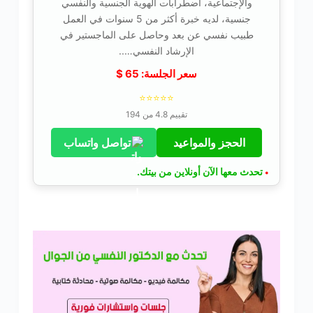
والإجتماعية، اضطرابات الهوية الجنسية والنفسي
جنسية، لديه خبرة أكثر من 5 سنوات في العمل
طبيب نفسي عن بعد وحاصل على الماجستير في
الإرشاد النفسي…..
سعر الجلسة:
65
$
⭐⭐⭐⭐⭐
تقييم 4.8 من 194
الحجز والمواعيد
تواصل واتساب
تحدث معها الآن أونلاين من بيتك.
•