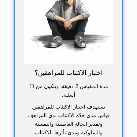
اختبار الاكتئاب للمراهقين؟
مدة المقياس 2 دقيقة، ويتكون من 11
أسئلة.
يستهدف اختبار الاكتئاب للمراهقين
قياس مدى حدّة الاكتئاب لدى المراهق،
وتقدير الحالة العاطفية والنفسية
والسلوكية ومدى تأثرها بالاكتئاب