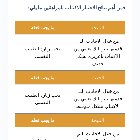
فمن أهم نتائج الاختبار الاكتئاب للمراهقين ما يلي:
النتيجة
ما يجب فعله
من خلال الاجابات التي
قدمتها تبين انك تعاني من
يجب زيارة الطبيب
الاكتئاب ياعزيزي بشكل
النفسي
خفيف
النتيجة
ما يجب فعله
من خلال الاجابات التي
يجب زيارة الطبيب
قدمتها تبين انك تعاني من
النفسي
الاكتئاب بشكل متوسط
النتيجة
ما يجب فعله
من خلال الاجابات التي