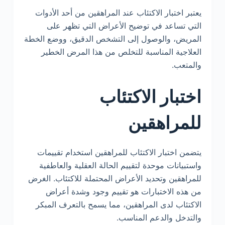
يعتبر اختبار الاكتئاب عند المراهقين من أحد الأدوات
التي تساعد في توضيح الأعراض التي تظهر على
المريض، والوصول إلى التشخص الدقيق، ووضع الخطة
العلاجية المناسبة للتخلص من هذا المرض الخطير
والمتعب.
اختبار الاكتئاب
للمراهقين
يتضمن اختبار الاكتئاب للمراهقين استخدام تقييمات
واستبيانات موحدة لتقييم الحالة العقلية والعاطفية
للمراهقين وتحديد الأعراض المحتملة للاكتئاب. الغرض
من هذه الاختبارات هو تقييم وجود وشدة أعراض
الاكتئاب لدى المراهقين، مما يسمح بالتعرف المبكر
والتدخل والدعم المناسب.