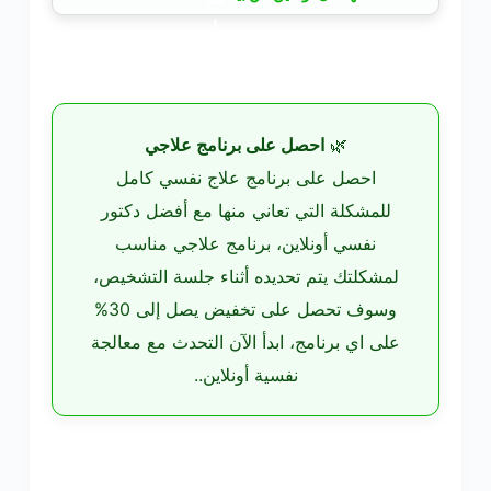
🌿
احصل على برنامج علاجي
احصل على برنامج علاج نفسي كامل
للمشكلة التي تعاني منها مع أفضل دكتور
نفسي أونلاين، برنامج علاجي مناسب
لمشكلتك يتم تحديده أثناء جلسة التشخيص،
وسوف تحصل على تخفيض يصل إلى 30%
على اي برنامج، ابدأ الآن التحدث مع معالجة
نفسية أونلاين..