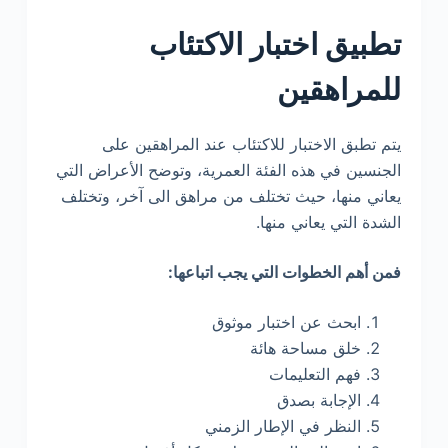
تطبيق اختبار الاكتئاب
للمراهقين
يتم تطبق الاختبار للاكتئاب عند المراهقين على
الجنسين في هذه الفئة العمرية، وتوضح الأعراض التي
يعاني منها، حيث تختلف من مراهق الى آخر، وتختلف
الشدة التي يعاني منها.
فمن أهم الخطوات التي يجب اتباعها:
ابحث عن اختبار موثوق
خلق مساحة هائة
فهم التعليمات
الإجابة بصدق
النظر في الإطار الزمني