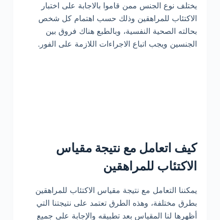
يختلف نوع الجنس ممن قاموا بالاجابة على اختبار
الاكتئاب للمراهقين وذلك حسب اهتمام كل شخص
بحالته الصحية النفسية، وبالطبع هناك فروق بين
الجنسين ويجب اتباع الاجراءات اللازمة على الفور.
كيف اتعامل مع نتيجة مقياس
الاكتئاب للمراهقين
يمكننا التعامل مع نتيجة مقياس الاكتئاب للمراهقين
بطرق مختلفة، وهذه الطرق تعتمد على نتيجتنا التي
أظهرها لنا المقياس بعد تطبيقه والإجابة على جميع