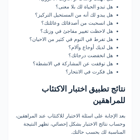
هل تبدو الحياة لك بلا معنى؟
هل يبدو لك أنه من المستحيل التركيز؟
هل انسحبت من أصدقائك وعائلتك؟
هل لاحظت تغيير مفاجئ في وزنك؟
هل تفرط في النوم في كثير من الاحيان؟
هل لديك أوجاع وآلام؟
هل انخفضت درجاتك؟
هل توقفت عن المشاركة في الانشطة؟
هل فكرت في الانتحار؟
نتائج تطبيق اختبار الاكتئاب
للمراهقين
بعد الإجابة على اسئلة الاختبار للاكتئاب عند المراهقين،
وحساب نتائج الاختبار بشكل إحصائي، تظهر النتيجة
المناسبة لك بحسب حالتك.