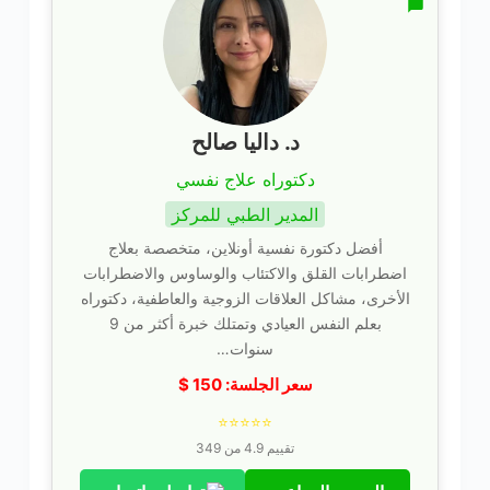
د. داليا صالح
دكتوراه علاج نفسي
المدير الطبي للمركز
أفضل دكتورة نفسية أونلاين، متخصصة بعلاج
اضطرابات القلق والاكتئاب والوساوس والاضطرابات
الأخرى، مشاكل العلاقات الزوجية والعاطفية، دكتوراه
بعلم النفس العيادي وتمتلك خبرة أكثر من 9
سنوات…
سعر الجلسة:
150
$
⭐⭐⭐⭐⭐
تقييم 4.9 من 349